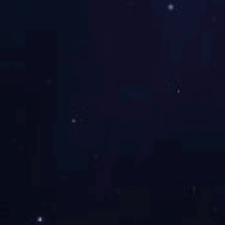
规模进阶 拓宽发展航道
依托
“品牌力、产品力、管控力、服务力、生
建”为载体，与行业上下游伙伴开展深度合作，在
2025年，代建行业在高质量发展轨道上稳步
715个美丽家园。其中小镇项目73个，政府代建项目
从前期代建咨询到交付后的生活服务，蓝城以
献蓝城力量。