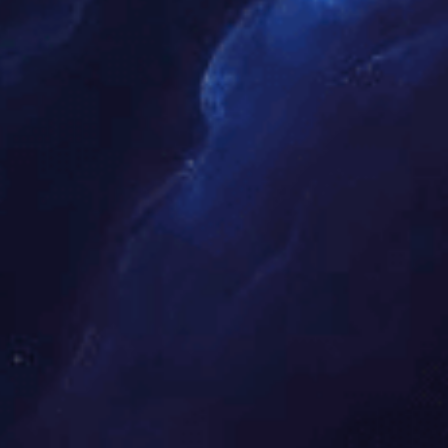
轻资产发展模式，是leyu·乐鱼（中国）体育官方网站 立足行业、回馈社会的重要
实践，leyu·乐鱼（中国）体育官方网站 已完成从产品营造者到生活服务商的战略转型
业协同发展的格局。