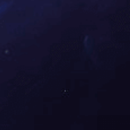
平台。
宋卫平董事长
曾言，要“
为更多人造更多好房
，目前形成
政府代建、商业代建、理想小镇
三大业