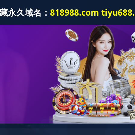
蓝城颐养
资讯
业务模式
理想小镇
产品品类
招标
蓝城视频